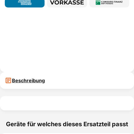
Beschreibung
Geräte für welches dieses Ersatzteil passt