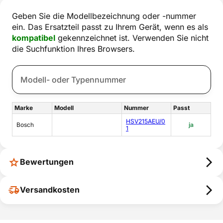
Geben Sie die Modellbezeichnung oder -nummer
ein. Das Ersatzteil passt zu Ihrem Gerät, wenn es als
kompatibel
gekennzeichnet ist. Verwenden Sie nicht
die Suchfunktion Ihres Browsers.
Marke
Modell
Nummer
Passt
HSV215AEU/0
Bosch
ja
1
Bewertungen
Versandkosten