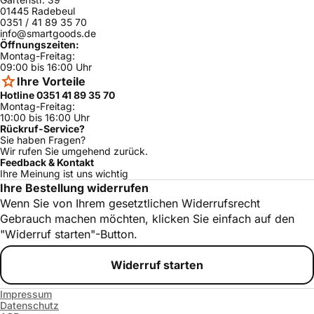
01445 Radebeul
0351 / 41 89 35 70
info@smartgoods.de
Öffnungszeiten:
Montag-Freitag:
09:00 bis 16:00 Uhr
Ihre Vorteile
Hotline 0351 41 89 35 70
Montag-Freitag:
10:00 bis 16:00 Uhr
Rückruf-Service?
Sie haben Fragen?
Wir rufen Sie umgehend zurück.
Feedback & Kontakt
Ihre Meinung ist uns wichtig
Ihre Bestellung widerrufen
Wenn Sie von Ihrem gesetztlichen Widerrufsrecht
Gebrauch machen möchten, klicken Sie einfach auf den
"Widerruf starten"-Button.
Widerruf starten
Impressum
Datenschutz