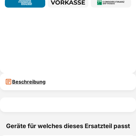
Beschreibung
Geräte für welches dieses Ersatzteil passt