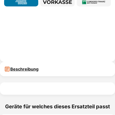
Beschreibung
Geräte für welches dieses Ersatzteil passt