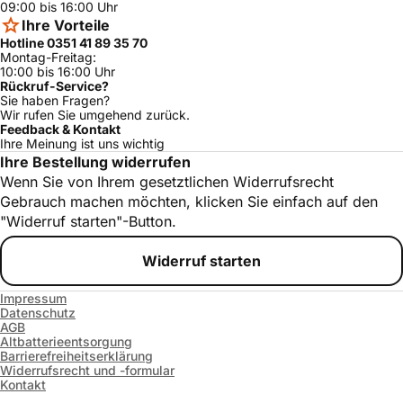
09:00 bis 16:00 Uhr
Ihre Vorteile
Hotline 0351 41 89 35 70
Montag-Freitag:
10:00 bis 16:00 Uhr
Rückruf-Service?
Sie haben Fragen?
Wir rufen Sie umgehend zurück.
Feedback & Kontakt
Ihre Meinung ist uns wichtig
Ihre Bestellung widerrufen
Wenn Sie von Ihrem gesetztlichen Widerrufsrecht
Gebrauch machen möchten, klicken Sie einfach auf den
"Widerruf starten"-Button.
Widerruf starten
Impressum
Datenschutz
AGB
Altbatterieentsorgung
Barrierefreiheitserklärung
Widerrufsrecht und -formular
Kontakt