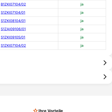
B1ZKI07104/02
ja
S1ZKI07104/01
ja
S1ZKI08104/01
ja
S1ZAI09106/01
ja
S1ZKI09105/01
ja
S1ZKI07104/02
ja
Ihre Vorteile