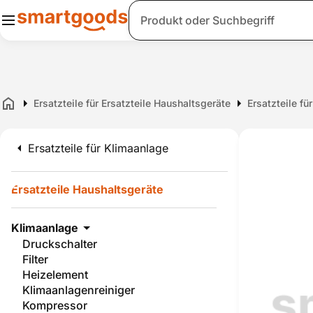
Suche
Ersatzteile für Ersatzteile Haushaltsgeräte
Ersatzteile fü
Home
Ersatzteile für Klimaanlage
Ersatzteile Haushaltsgeräte
Klimaanlage
Druckschalter
Filter
Heizelement
Klimaanlagenreiniger
Kompressor