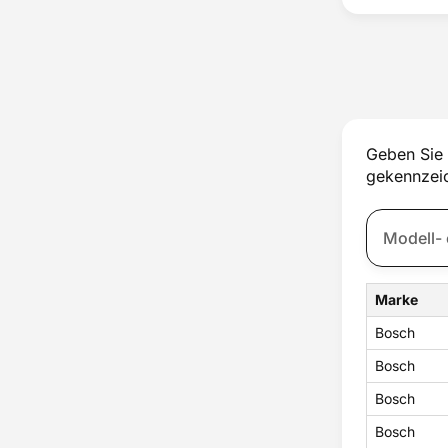
Geben Sie 
gekennzeic
Marke
Bosch
Bosch
Bosch
Bosch