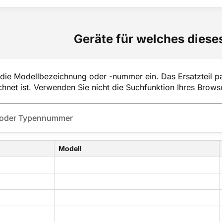
Geräte für welches dieses
die Modellbezeichnung oder -nummer ein. Das Ersatzteil pa
hnet ist. Verwenden Sie nicht die Suchfunktion Ihres Brows
Modell