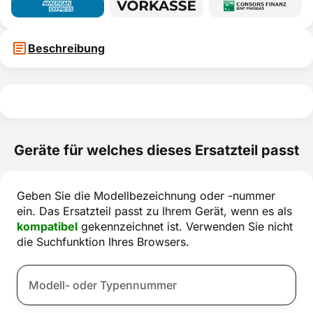
Beschreibung
Geräte für welches dieses Ersatzteil passt
Geben Sie die Modellbezeichnung oder -nummer
ein. Das Ersatzteil passt zu Ihrem Gerät, wenn es als
kompatibel
gekennzeichnet ist. Verwenden Sie nicht
die Suchfunktion Ihres Browsers.