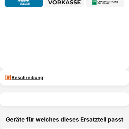
Beschreibung
Geräte für welches dieses Ersatzteil passt