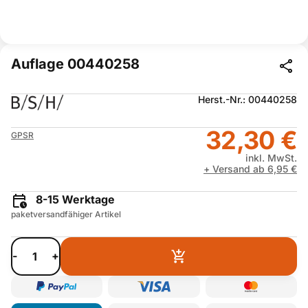
Auflage 00440258
Herst.-Nr.: 00440258
32,30 €
GPSR
inkl. MwSt.
+ Versand ab 6,95 €
8-15 Werktage
paketversandfähiger Artikel
-
+