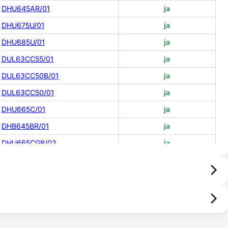
DHU645AR/01
ja
DHU675U/01
ja
DHU685U/01
ja
DUL63CC55/01
ja
DUL63CC50B/01
ja
DUL63CC50/01
ja
DHU665C/01
ja
DHB645BR/01
ja
DHU665CGB/02
ja
DHU665C/02
ja
DUL63CC50T/01
ja
ja
ja
ja