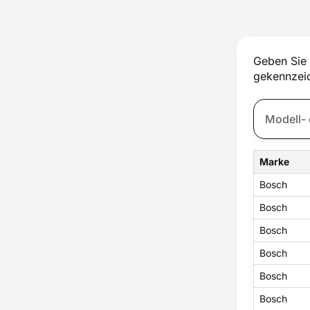
Geben Sie 
gekennzeic
Marke
Bosch
Bosch
Bosch
Bosch
Bosch
Bosch