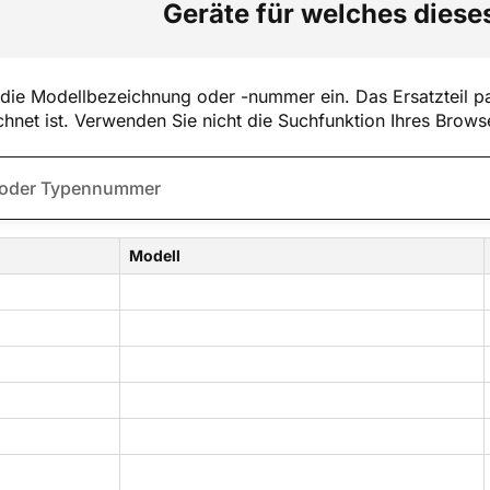
Geräte für welches dieses
die Modellbezeichnung oder -nummer ein. Das Ersatzteil pa
hnet ist. Verwenden Sie nicht die Suchfunktion Ihres Brows
Modell