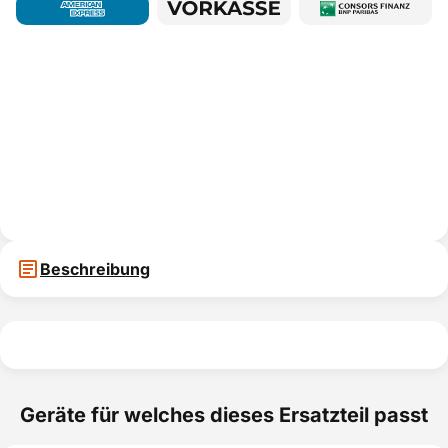
Beschreibung
Geräte für welches dieses Ersatzteil passt