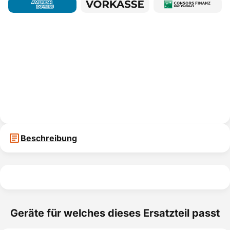
Beschreibung
Geräte für welches dieses Ersatzteil passt