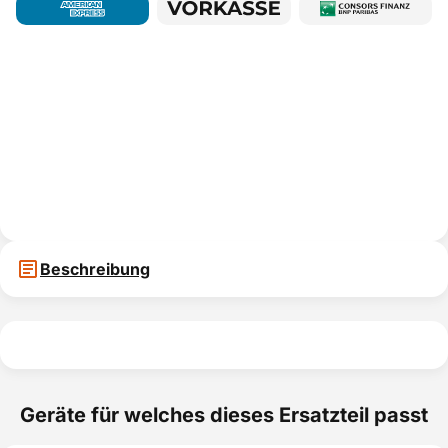
Beschreibung
Geräte für welches dieses Ersatzteil passt