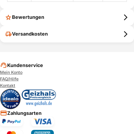
Bewertungen
Versandkosten
Kundenservice
Mein Konto
FAQ/Hilfe
Kontakt
Zahlungsarten