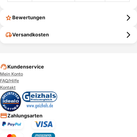
Bewertungen
Versandkosten
Kundenservice
Mein Konto
FAQ/Hilfe
Kontakt
Zahlungsarten