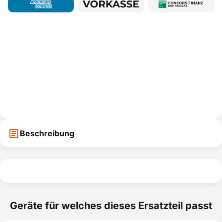
Beschreibung
Geräte für welches dieses Ersatzteil passt