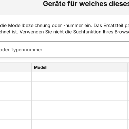
Geräte für welches dieses
die Modellbezeichnung oder -nummer ein. Das Ersatzteil pa
hnet ist. Verwenden Sie nicht die Suchfunktion Ihres Brows
Modell