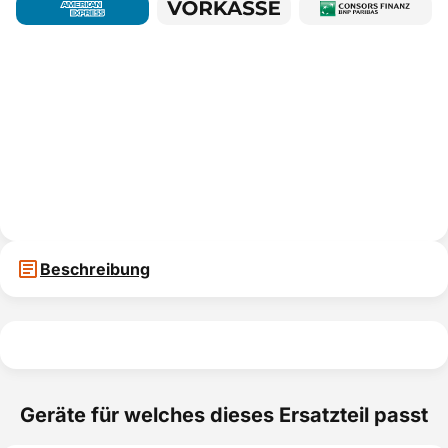
Beschreibung
Geräte für welches dieses Ersatzteil passt