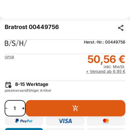
Bratrost 00449756
Herst.-Nr.: 00449756
50,56 €
GPSR
inkl. MwSt.
+ Versand ab 6,95 €
8-15 Werktage
paketversandfähiger Artikel
-
+