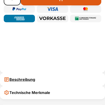
Beschreibung
Technische Merkmale