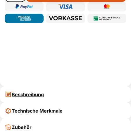
Beschreibung
Technische Merkmale
Zubehör