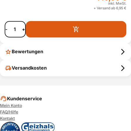
inkl. MwSt.
+ Versand ab 6,95 €
-
+
Bewertungen
Versandkosten
Kundenservice
Mein Konto
FAQ/Hilfe
Kontakt