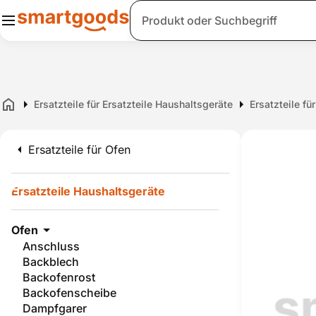
Suche
Ersatzteile für Ersatzteile Haushaltsgeräte
Ersatzteile fü
Home
Ersatzteile für Ofen
Ersatzteile Haushaltsgeräte
Ofen
Anschluss
Backblech
Backofenrost
Backofenscheibe
Dampfgarer