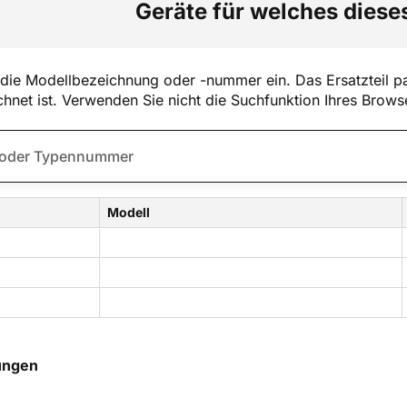
Geräte für welches dieses
die Modellbezeichnung oder -nummer ein. Das Ersatzteil pa
hnet ist. Verwenden Sie nicht die Suchfunktion Ihres Brows
Modell
ungen