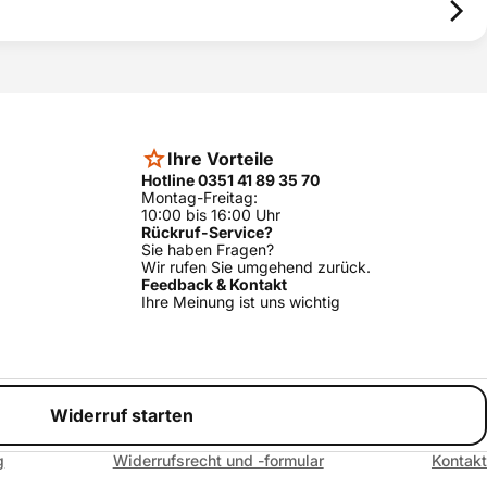
Ihre Vorteile
Hotline 0351 41 89 35 70
Montag-Freitag:
10:00 bis 16:00 Uhr
Rückruf-Service?
Sie haben Fragen?
Wir rufen Sie umgehend zurück.
Feedback & Kontakt
Ihre Meinung ist uns wichtig
Widerruf starten
g
Widerrufsrecht und -formular
Kontakt