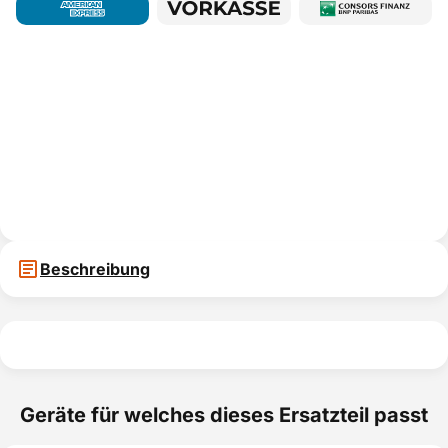
Beschreibung
Geräte für welches dieses Ersatzteil passt