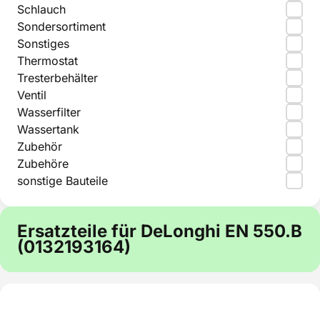
Schlauch
Sondersortiment
Sonstiges
Thermostat
Tresterbehälter
Ventil
Wasserfilter
Wassertank
Zubehör
Zubehöre
sonstige Bauteile
Ersatzteile für DeLonghi EN 550.B
(0132193164)