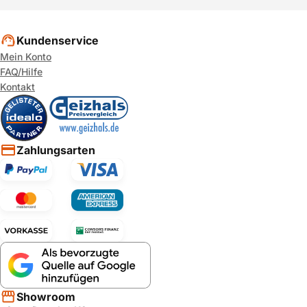
Kundenservice
Mein Konto
FAQ/Hilfe
Kontakt
Zahlungsarten
Showroom