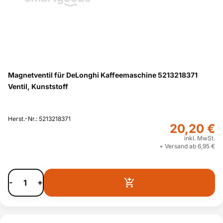
Magnetventil für DeLonghi Kaffeemaschine 5213218371
Ventil, Kunststoff
Herst.-Nr.: 5213218371
20,20 €
inkl. MwSt.
+ Versand ab 6,95 €
-
+