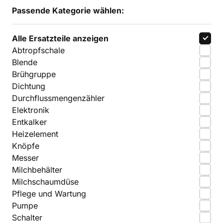
Passende Kategorie wählen:
Alle Ersatzteile anzeigen
Abtropfschale
Blende
Brühgruppe
Dichtung
Durchflussmengenzähler
Elektronik
Entkalker
Heizelement
Knöpfe
Messer
Milchbehälter
Milchschaumdüse
Pflege und Wartung
Pumpe
Schalter