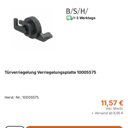
1-3 Werktage
Türverriegelung Verriegelungsplatte 10005575
Herst.-Nr.: 10005575
11,57 €
inkl. MwSt.
+ Versand ab 6,95 €