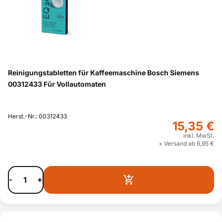
Reinigungstabletten für Kaffeemaschine Bosch Siemens
00312433 Für Vollautomaten
Herst.-Nr.: 00312433
15,35 €
inkl. MwSt.
+ Versand ab 6,95 €
-
+