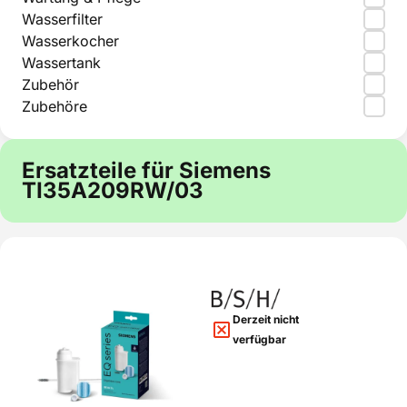
Wasserfilter
Wasserkocher
Wassertank
Zubehör
Zubehöre
Ersatzteile für Siemens
TI35A209RW/03
Derzeit nicht
verfügbar