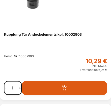
Kupplung Tür Andockelements kpl. 10002903
Herst.-Nr.: 10002903
10,29 €
inkl. MwSt.
+ Versand ab 6,95 €
-
+