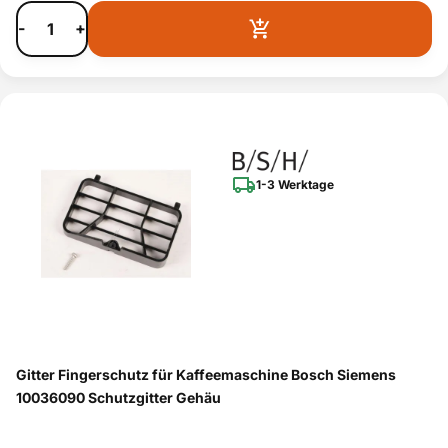
-
+
1-3 Werktage
Gitter Fingerschutz für Kaffeemaschine Bosch Siemens
10036090 Schutzgitter Gehäu