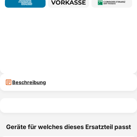
Beschreibung
Geräte für welches dieses Ersatzteil passt