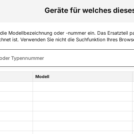
Geräte für welches dieses
die Modellbezeichnung oder -nummer ein. Das Ersatzteil pa
hnet ist. Verwenden Sie nicht die Suchfunktion Ihres Brows
Modell