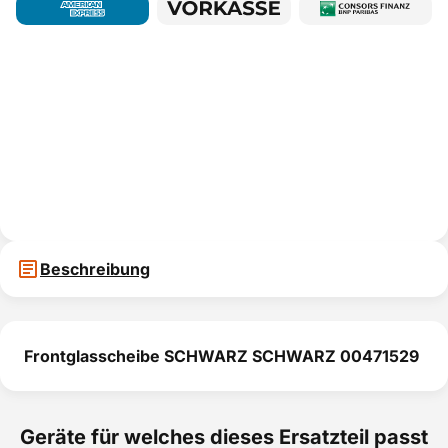
Beschreibung
Frontglasscheibe SCHWARZ SCHWARZ 00471529
Geräte für welches dieses Ersatzteil passt