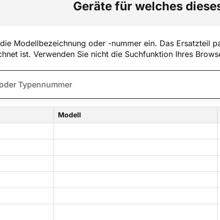
Geräte für welches dieses
die Modellbezeichnung oder -nummer ein. Das Ersatzteil pa
hnet ist. Verwenden Sie nicht die Suchfunktion Ihres Brows
Modell