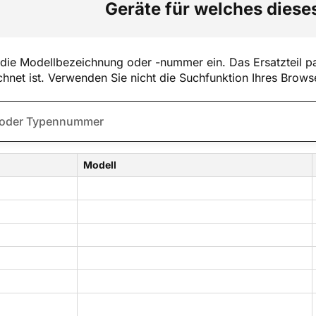
Geräte für welches dieses
die Modellbezeichnung oder -nummer ein. Das Ersatzteil pa
hnet ist. Verwenden Sie nicht die Suchfunktion Ihres Brows
Modell