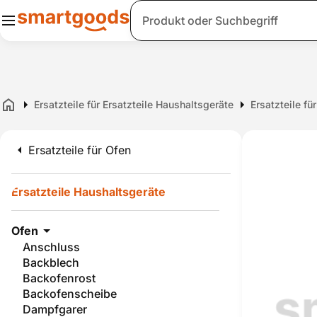
Suche
Ersatzteile für Ersatzteile Haushaltsgeräte
Ersatzteile fü
Home
Ersatzteile für Ofen
Ersatzteile Haushaltsgeräte
Ofen
Anschluss
Backblech
Backofenrost
Backofenscheibe
Dampfgarer