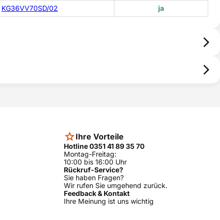
KG36VV70SD/02
ja
Ihre Vorteile
Hotline 0351 41 89 35 70
Montag-Freitag:
10:00 bis 16:00 Uhr
Rückruf-Service?
Sie haben Fragen?
Wir rufen Sie umgehend zurück.
Feedback & Kontakt
Ihre Meinung ist uns wichtig