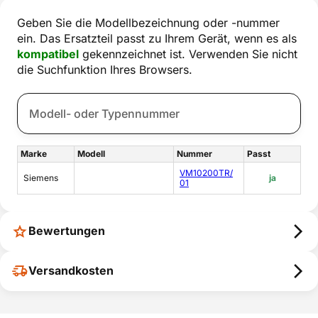
Geben Sie die Modellbezeichnung oder -nummer
ein. Das Ersatzteil passt zu Ihrem Gerät, wenn es als
kompatibel
gekennzeichnet ist. Verwenden Sie nicht
die Suchfunktion Ihres Browsers.
Marke
Modell
Nummer
Passt
VM10200TR/
Siemens
ja
01
Bewertungen
Versandkosten