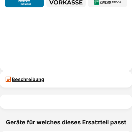
Beschreibung
Geräte für welches dieses Ersatzteil passt