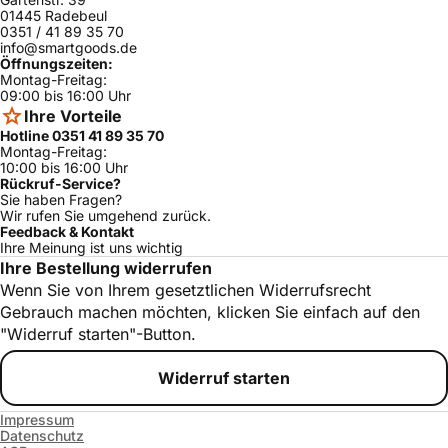
01445 Radebeul
0351 / 41 89 35 70
info@smartgoods.de
Öffnungszeiten:
Montag-Freitag:
09:00 bis 16:00 Uhr
Ihre Vorteile
Hotline 0351 41 89 35 70
Montag-Freitag:
10:00 bis 16:00 Uhr
Rückruf-Service?
Sie haben Fragen?
Wir rufen Sie umgehend zurück.
Feedback & Kontakt
Ihre Meinung ist uns wichtig
Ihre Bestellung widerrufen
Wenn Sie von Ihrem gesetztlichen Widerrufsrecht
Gebrauch machen möchten, klicken Sie einfach auf den
"Widerruf starten"-Button.
Widerruf starten
Impressum
Datenschutz