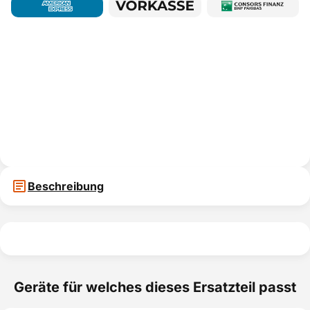
Beschreibung
Geräte für welches dieses Ersatzteil passt