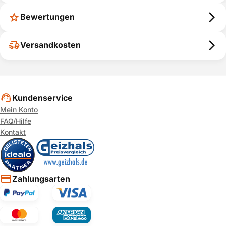
Bewertungen
Versandkosten
Kundenservice
Mein Konto
FAQ/Hilfe
Kontakt
Zahlungsarten