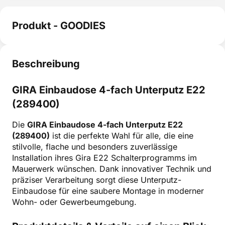
Produkt - GOODIES
Beschreibung
GIRA Einbaudose 4-fach Unterputz E22
(289400)
Die
GIRA Einbaudose 4-fach Unterputz E22
(289400)
ist die perfekte Wahl für alle, die eine
stilvolle, flache und besonders zuverlässige
Installation ihres Gira E22 Schalterprogramms im
Mauerwerk wünschen. Dank innovativer Technik und
präziser Verarbeitung sorgt diese Unterputz-
Einbaudose für eine saubere Montage in moderner
Wohn- oder Gewerbeumgebung.