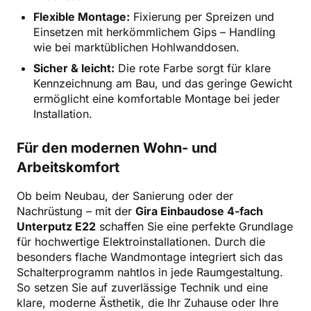
Flexible Montage:
Fixierung per Spreizen und
Einsetzen mit herkömmlichem Gips – Handling
wie bei marktüblichen Hohlwanddosen.
Sicher & leicht:
Die rote Farbe sorgt für klare
Kennzeichnung am Bau, und das geringe Gewicht
ermöglicht eine komfortable Montage bei jeder
Installation.
Für den modernen Wohn- und
Arbeitskomfort
Ob beim Neubau, der Sanierung oder der
Nachrüstung – mit der
Gira Einbaudose 4-fach
Unterputz E22
schaffen Sie eine perfekte Grundlage
für hochwertige Elektroinstallationen. Durch die
besonders flache Wandmontage integriert sich das
Schalterprogramm nahtlos in jede Raumgestaltung.
So setzen Sie auf zuverlässige Technik und eine
klare, moderne Ästhetik, die Ihr Zuhause oder Ihre