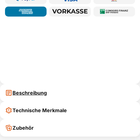
Beschreibung
Technische Merkmale
Zubehör