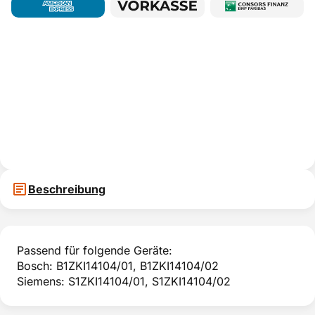
Beschreibung
Passend für folgende Geräte:
Bosch: B1ZKI14104/01, B1ZKI14104/02
Siemens: S1ZKI14104/01, S1ZKI14104/02