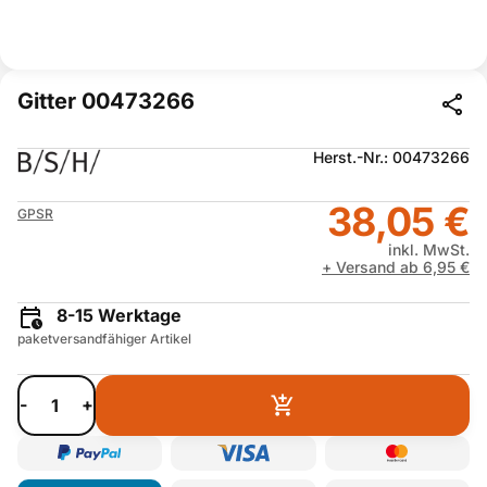
Gitter 00473266
Herst.-Nr.: 00473266
38,05 €
GPSR
inkl. MwSt.
+ Versand ab 6,95 €
8-15 Werktage
paketversandfähiger Artikel
-
+