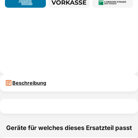
Beschreibung
Geräte für welches dieses Ersatzteil passt