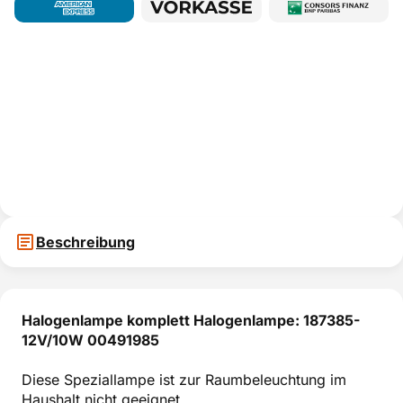
Beschreibung
Halogenlampe komplett Halogenlampe: 187385-
12V/10W 00491985
Diese Speziallampe ist zur Raumbeleuchtung im
Haushalt nicht geeignet