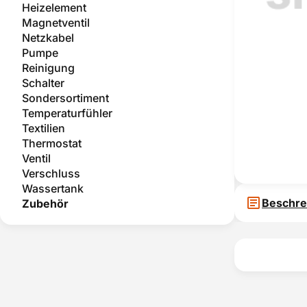
Heizelement
Magnetventil
Netzkabel
Pumpe
Reinigung
Schalter
Sondersortiment
Temperaturfühler
Textilien
Thermostat
Ventil
Verschluss
Wassertank
Beschre
Zubehör