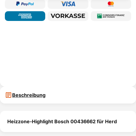
Beschreibung
Heizzone-Highlight Bosch 00436662 für Herd