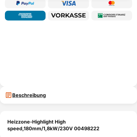
Beschreibung
Heizzone-Highlight High
speed,180mm/1,8kW/230V 00498222