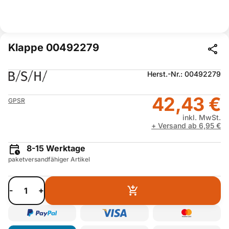
Klappe 00492279
Herst.-Nr.: 00492279
42,43 €
GPSR
inkl. MwSt.
+ Versand ab 6,95 €
8-15 Werktage
paketversandfähiger Artikel
-
+