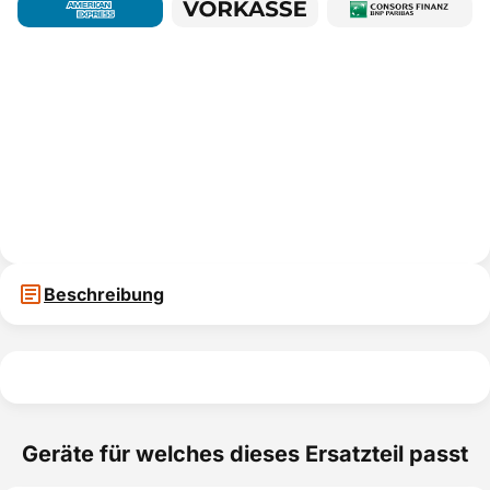
Beschreibung
Geräte für welches dieses Ersatzteil passt