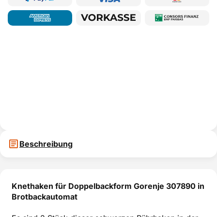
Beschreibung
Knethaken für Doppelbackform Gorenje 307890 in
Brotbackautomat