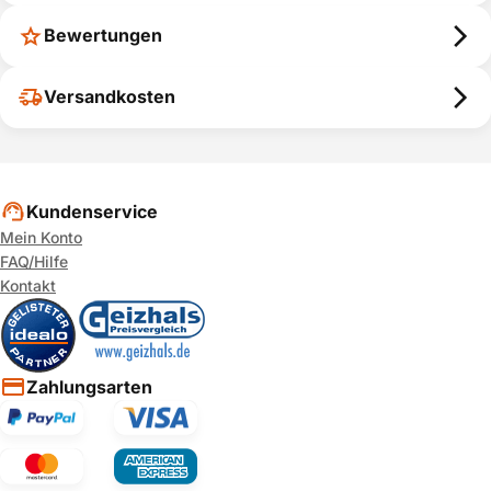
Bewertungen
Versandkosten
Kundenservice
Mein Konto
FAQ/Hilfe
Kontakt
Zahlungsarten