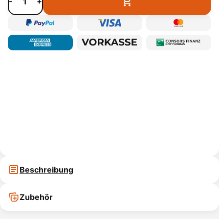
-
+
Beschreibung
Zubehör