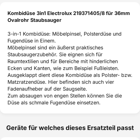
Kombidüse 3in1 Electrolux 219371405/8 für 36mm
Ovalrohr Staubsauger
3-in-1 Kombidüse: Möbelpinsel, Polsterdüse und
Fugendüse in Einem.
Möbelpinsel sind ein äußerst praktisches
Staubsaugerzubehör. Sie eignen sich für
Raumtextilien und für Bereiche mit hinderlichen
Ecken und Kanten, wie zum Beispiel Fußleisten.
Ausgeklappt dient diese Kombidüse als Polster- bzw.
Matzratzendüse. Hier befinden sich auch vier
Fadenaufheber auf der Saugseite.
Zum absaugen von engen Stellen können Sie die
Düse als schmale Fugendüse einsetzen.
Geräte für welches dieses Ersatzteil passt