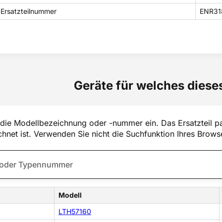
 Ersatzteilnummer
ENR31
Geräte für welches dieses
die Modellbezeichnung oder -nummer ein. Das Ersatzteil pa
hnet ist. Verwenden Sie nicht die Suchfunktion Ihres Brows
Modell
LTH57160