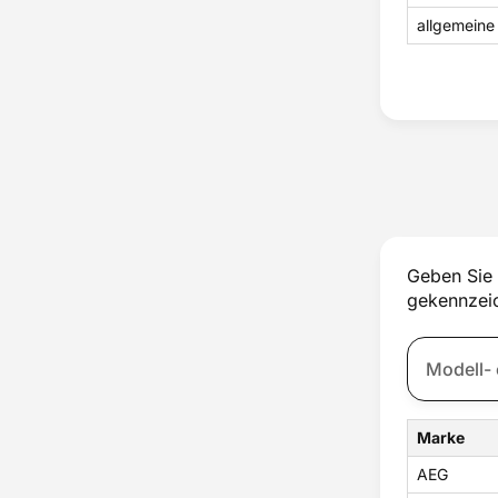
allgemeine
Geben Sie 
gekennzeic
Marke
AEG