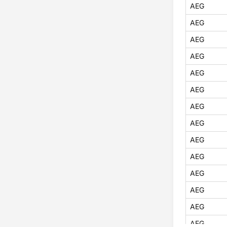
AEG
AEG
AEG
AEG
AEG
AEG
AEG
AEG
AEG
AEG
AEG
AEG
AEG
AEG