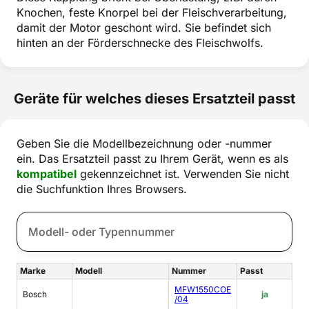
Knochen, feste Knorpel bei der Fleischverarbeitung,
damit der Motor geschont wird. Sie befindet sich
hinten an der Förderschnecke des Fleischwolfs.
Geräte für welches dieses Ersatzteil passt
Geben Sie die Modellbezeichnung oder -nummer
ein. Das Ersatzteil passt zu Ihrem Gerät, wenn es als
kompatibel
gekennzeichnet ist. Verwenden Sie nicht
die Suchfunktion Ihres Browsers.
Marke
Modell
Nummer
Passt
MFW1550COE
Bosch
ja
/04