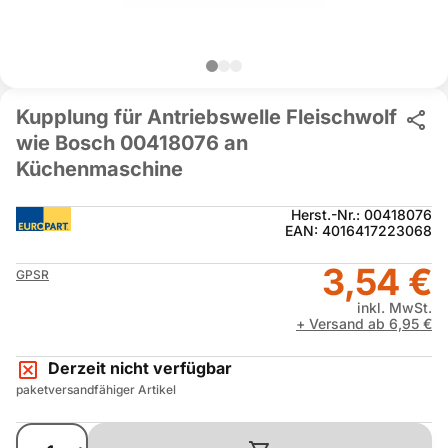
Kupplung für Antriebswelle Fleischwolf
wie Bosch 00418076 an
Küchenmaschine
Herst.-Nr.: 00418076
EAN: 4016417223068
3,54 €
GPSR
inkl. MwSt.
+ Versand ab 6,95 €
Derzeit nicht verfügbar
paketversandfähiger Artikel