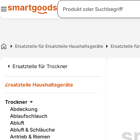
Suche
Ersatzteile für Ersatzteile Haushaltsgeräte
Ersatzteile fü
Home
Ersatzteile für Trockner
Ersatzteile Haushaltsgeräte
Trockner
Abdeckung
Ablaufschlauch
Abluft
Abluft & Schläuche
Antrieb & Riemen