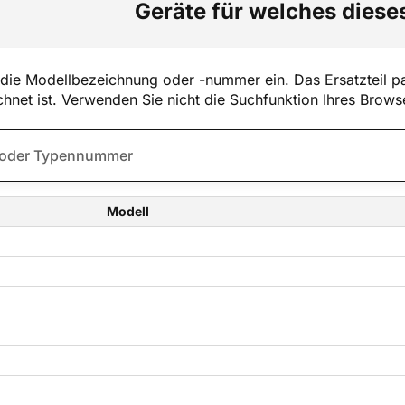
Geräte für welches dieses
die Modellbezeichnung oder -nummer ein. Das Ersatzteil pa
hnet ist. Verwenden Sie nicht die Suchfunktion Ihres Brows
Modell