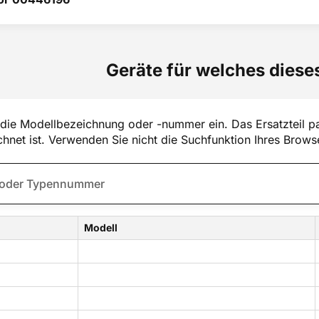
Geräte für welches dieses
die Modellbezeichnung oder -nummer ein. Das Ersatzteil pa
hnet ist. Verwenden Sie nicht die Suchfunktion Ihres Brows
Modell