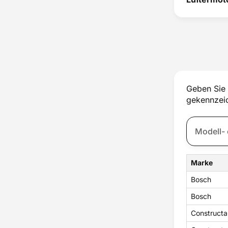
Geben Sie 
gekennzeic
Marke
Bosch
Bosch
Constructa