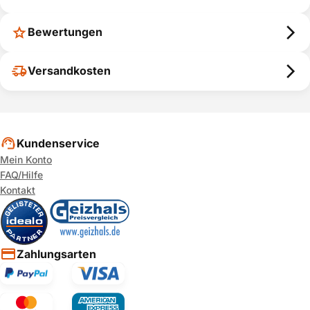
Bewertungen
Versandkosten
Kundenservice
Mein Konto
FAQ/Hilfe
Kontakt
Zahlungsarten