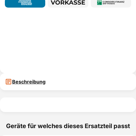
Beschreibung
Geräte für welches dieses Ersatzteil passt