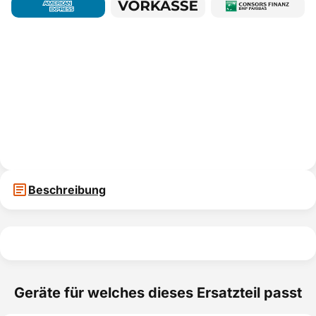
Beschreibung
Geräte für welches dieses Ersatzteil passt