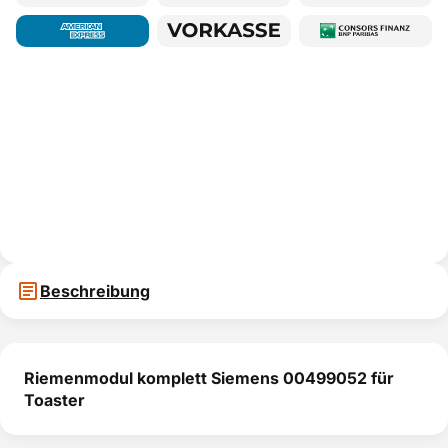
Beschreibung
Riemenmodul komplett Siemens 00499052 für
Toaster