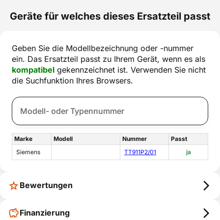
Geräte für welches dieses Ersatzteil passt
Geben Sie die Modellbezeichnung oder -nummer
ein. Das Ersatzteil passt zu Ihrem Gerät, wenn es als
kompatibel
gekennzeichnet ist. Verwenden Sie nicht
die Suchfunktion Ihres Browsers.
Marke
Modell
Nummer
Passt
Siemens
TT911P2/01
ja
Bewertungen
Finanzierung