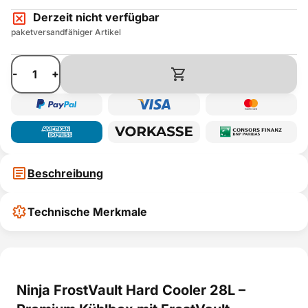
Derzeit nicht verfügbar
paketversandfähiger Artikel
-
+
Beschreibung
Technische Merkmale
Ninja FrostVault Hard Cooler 28L –