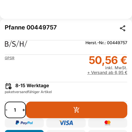
Pfanne 00449757
Herst.-Nr.: 00449757
50,56 €
GPSR
inkl. MwSt.
+ Versand ab 6,95 €
8-15 Werktage
paketversandfähiger Artikel
-
+