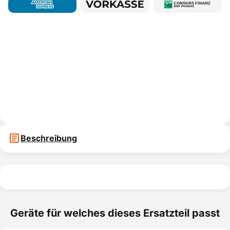
Beschreibung
Geräte für welches dieses Ersatzteil passt