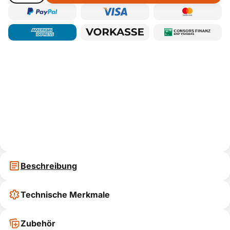
Beschreibung
Technische Merkmale
Zubehör