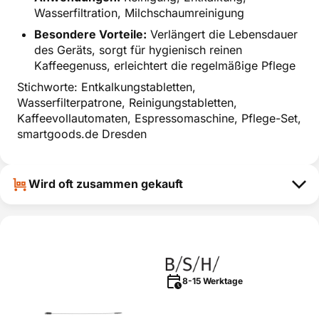
Wasserfiltration, Milchschaumreinigung
Besondere Vorteile:
Verlängert die Lebensdauer
des Geräts, sorgt für hygienisch reinen
Kaffeegenuss, erleichtert die regelmäßige Pflege
Stichworte: Entkalkungstabletten,
Wasserfilterpatrone, Reinigungstabletten,
Kaffeevollautomaten, Espressomaschine, Pflege-Set,
smartgoods.de Dresden
Wird oft zusammen gekauft
8-15 Werktage