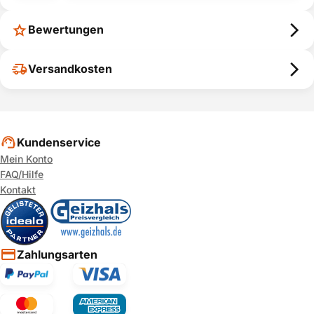
Bewertungen
Versandkosten
Kundenservice
Mein Konto
FAQ/Hilfe
Kontakt
Zahlungsarten