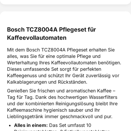
Bosch TCZ8004A Pflegeset für
Kaffeevollautomaten
Mit dem Bosch TCZ8004A Pflegeset erhalten Sie
alles, was Sie für eine optimale Pflege und
Werterhaltung Ihres Kaffeevollautomaten benötigen.
Dieses umfassende Set sorgt für perfekten
Kaffeegenuss und schützt Ihr Gerät zuverlässig vor
Kalkablagerungen und Rückständen.
Genießen Sie frischen und aromatischen Kaffee –
Tag für Tag. Dank des hochwertigen Wasserfilters
und der kombinierten Reinigungslösung bleibt Ihre
Kaffeemaschine hygienisch sauber und Ihr
Lieblingsgetränk immer geschmackvoll und pur.
Alles in einem:
Das Set umfasst 10