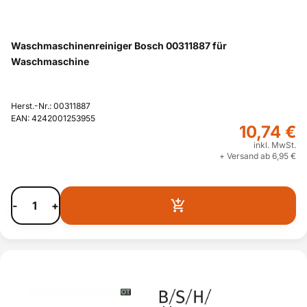
Waschmaschinenreiniger Bosch 00311887 für
Waschmaschine
Herst.-Nr.: 00311887
EAN: 4242001253955
10,74 €
inkl. MwSt.
+ Versand ab 6,95 €
-
+