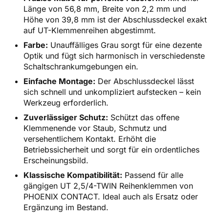
Länge von 56,8 mm, Breite von 2,2 mm und
Höhe von 39,8 mm ist der Abschlussdeckel exakt
auf UT-Klemmenreihen abgestimmt.
Farbe:
Unauffälliges Grau sorgt für eine dezente
Optik und fügt sich harmonisch in verschiedenste
Schaltschrankumgebungen ein.
Einfache Montage:
Der Abschlussdeckel lässt
sich schnell und unkompliziert aufstecken – kein
Werkzeug erforderlich.
Zuverlässiger Schutz:
Schützt das offene
Klemmenende vor Staub, Schmutz und
versehentlichem Kontakt. Erhöht die
Betriebssicherheit und sorgt für ein ordentliches
Erscheinungsbild.
Klassische Kompatibilität:
Passend für alle
gängigen UT 2,5/4-TWIN Reihenklemmen von
PHOENIX CONTACT. Ideal auch als Ersatz oder
Ergänzung im Bestand.