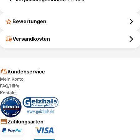
Bewertungen
Versandkosten
Kundenservice
Mein Konto
FAQ/Hilfe
Kontakt
Zahlungsarten