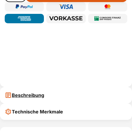
Beschreibung
Technische Merkmale