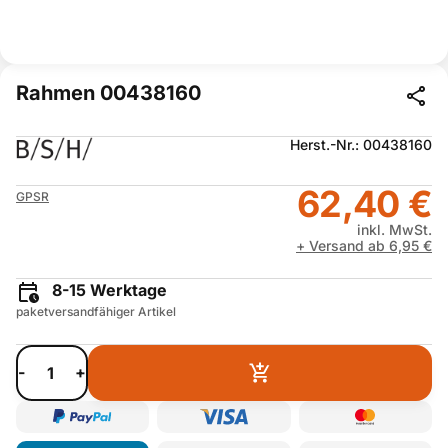
Rahmen 00438160
Herst.-Nr.: 00438160
62,40 €
GPSR
inkl. MwSt.
+ Versand ab 6,95 €
8-15 Werktage
paketversandfähiger Artikel
-
+