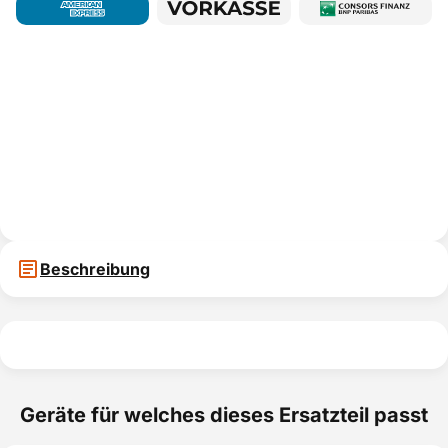
Beschreibung
Geräte für welches dieses Ersatzteil passt