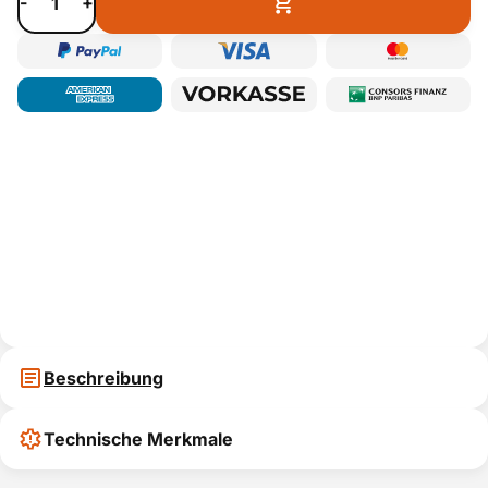
-
+
Beschreibung
Technische Merkmale