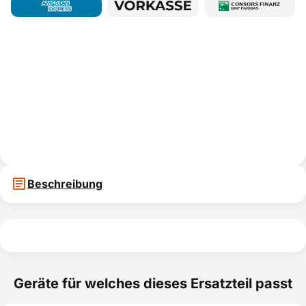
Beschreibung
Geräte für welches dieses Ersatzteil passt